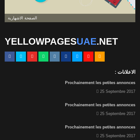
الصفحة الاشهارية
YELLOWPAGES
UAE
.NET
الاعلانات :
Prochainement les petites annonces
25 Septembre 2017
Prochainement les petites annonces
25 Septembre 2017
Prochainement les petites annonces
25 Septembre 2017