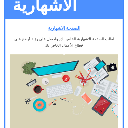
الاشهارية
الصفحة الاشهارية
اطلب الصفحة الاشهارية الخاص بك, واحصل على رؤية أوضح على
قطاع الأعمال الخاص بك
1