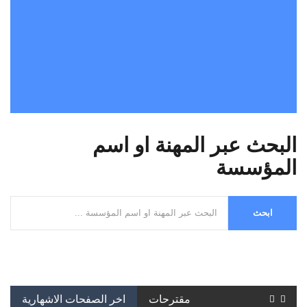
البحث عبر المهنة او اسم
المؤسسة
مقترحات
اخر الصفحات الاشهارية