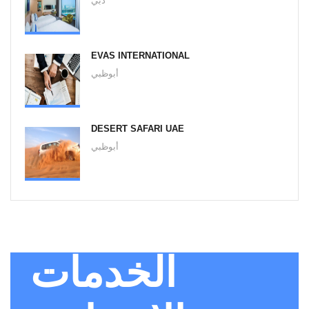
دبي
EVAS INTERNATIONAL
أبوظبي
DESERT SAFARI UAE
أبوظبي
الخدمات