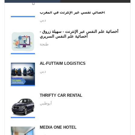
أخصائي نفسي عبر الإنترنت في المغرب
دبي
أخصائية علم النفس عبر الإنترنت - سهيلة زروق -
أخصائية علم النفس السريري
طنجة
AL-FUTTAIM LOGISTICS
دبي
THRIFTY CAR RENTAL
أبوظبي
MEDIA ONE HOTEL