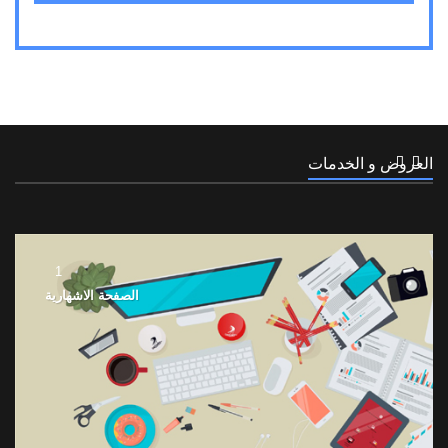
العروض و الخدمات
1
الصفحة الاشهارية