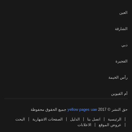
العين
الشارقة
دبي
الفجيرة
رأس الخيمة
أم القيوين
حق النشر © 2017
yellow pages uae
جميع الحقوق محفوظة
الرئيسية
اتصل بنا
الدليل
الصفحات الاشهارية
البحث
عروض الموقع
الاعلانات