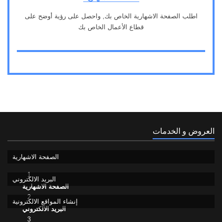
اطلب الصفحة الاشهارية الخاص بك, واحصل على رؤية أوضح على
قطاع الأعمال الخاص بك
1
العروض و الخدمات
الصفحة الاشهارية
1
البريد الالكتروني
الصفحة الاشهارية
2
إنشاء المواقع الالكترونية
البريد الالكتروني
3