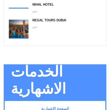
NIHAL HOTEL
دبي
REGAL TOURS DUBAI
دبي
الخدمات
الاشهارية
الصفحة الاشهارية