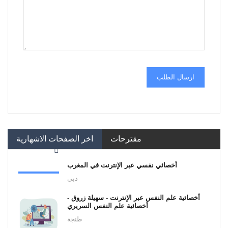
ارسال الطلب
مقترحات
اخر الصفحات الاشهارية
أخصائي نفسي عبر الإنترنت في المغرب
دبي
أخصائية علم النفس عبر الإنترنت - سهيلة زروق -
أخصائية علم النفس السريري
طنجة