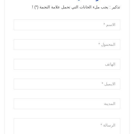
تذكير : يجب ملء الخانات التي تحمل علامة النجمة (*) !