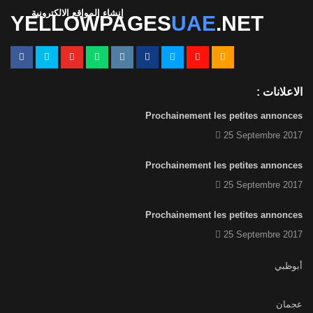
إنشاء المواقع الالكترونية
YELLOWPAGES
UAE
.NET
الاعلانات :
Prochainement les petites annonces
25 Septembre 2017
Prochainement les petites annonces
25 Septembre 2017
Prochainement les petites annonces
25 Septembre 2017
أبوظبي
عجمان