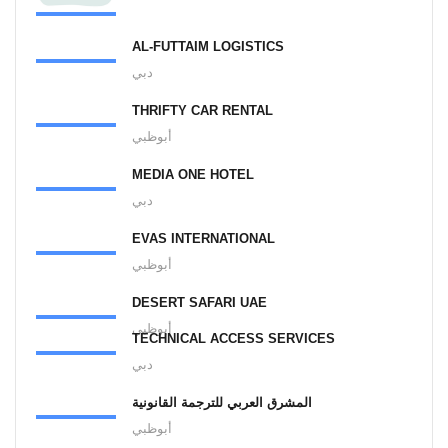
AL-FUTTAIM LOGISTICS
دبي
THRIFTY CAR RENTAL
أبوظبي
MEDIA ONE HOTEL
دبي
EVAS INTERNATIONAL
أبوظبي
DESERT SAFARI UAE
أبوظبي
TECHNICAL ACCESS SERVICES
دبي
المشرق العربي للترجمة القانونية
أبوظبي