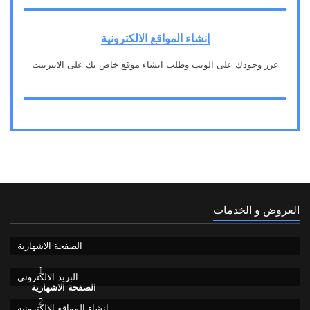
إنشاء المواقع الالكترونية
عزز وجودك على الويب وطلب انشاء موقع خاص بك على الانترنيت
3
العروض و الخدمات
الصفحة الاشهارية
1
البريد الالكتروني
الصفحة الاشهارية
2
إنشاء المواقع الالكترونية