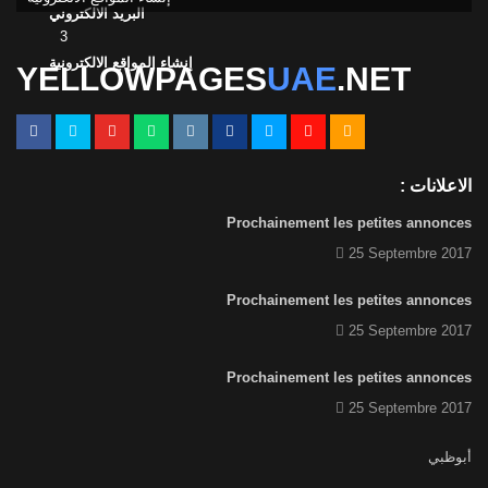
البريد الالكتروني
3
إنشاء المواقع الالكترونية
YELLOWPAGES
UAE
.NET
الاعلانات :
Prochainement les petites annonces
25 Septembre 2017
Prochainement les petites annonces
25 Septembre 2017
Prochainement les petites annonces
25 Septembre 2017
أبوظبي