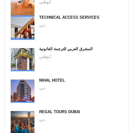
أبوظبي
TECHNICAL ACCESS SERVICES
دبي
المشرق العربي للترجمة القانونية
أبوظبي
NIHAL HOTEL
دبي
REGAL TOURS DUBAI
دبي