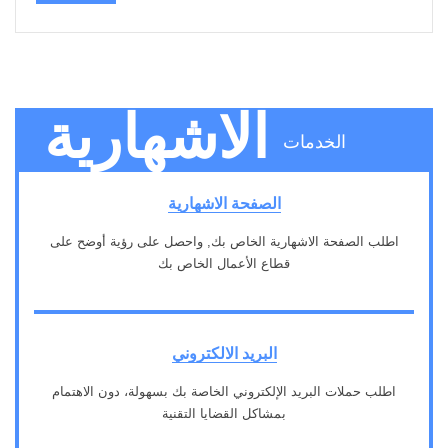
الاشهارية
الخدمات
الصفحة الاشهارية
اطلب الصفحة الاشهارية الخاص بك, واحصل على رؤية أوضح على
قطاع الأعمال الخاص بك
1
البريد الالكتروني
اطلب حملات البريد الإلكتروني الخاصة بك بسهولة، دون الاهتمام
بمشاكل القضايا التقنية
2