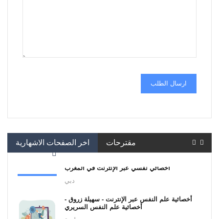
ارسال الطلب
مقترحات
اخر الصفحات الاشهارية
أخصائي نفسي عبر الإنترنت في المغرب
دبي
أخصائية علم النفس عبر الإنترنت - سهيلة زروق -
أخصائية علم النفس السريري