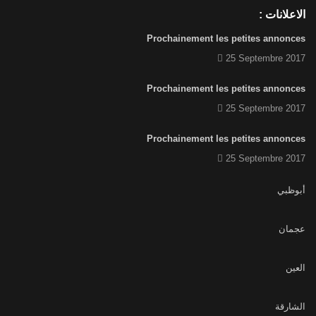
الاعلانات :
Prochainement les petites annonces
25 Septembre 2017
Prochainement les petites annonces
25 Septembre 2017
Prochainement les petites annonces
25 Septembre 2017
أبوظبي
عجمان
العين
الشارقة