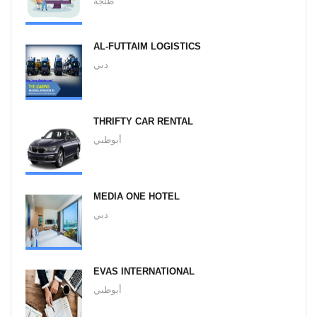
طنجة
AL-FUTTAIM LOGISTICS
دبي
THRIFTY CAR RENTAL
أبوظبي
MEDIA ONE HOTEL
دبي
EVAS INTERNATIONAL
أبوظبي