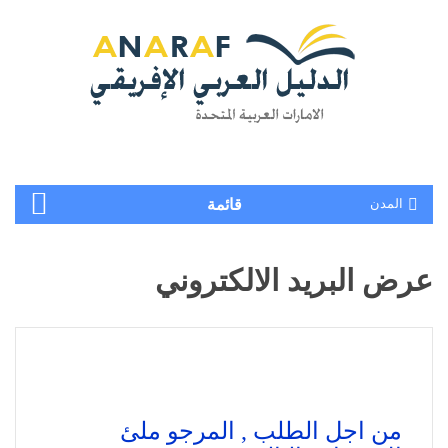
المدن
قائمة
عرض البريد الالكتروني
من اجل الطلب , المرجو ملئ