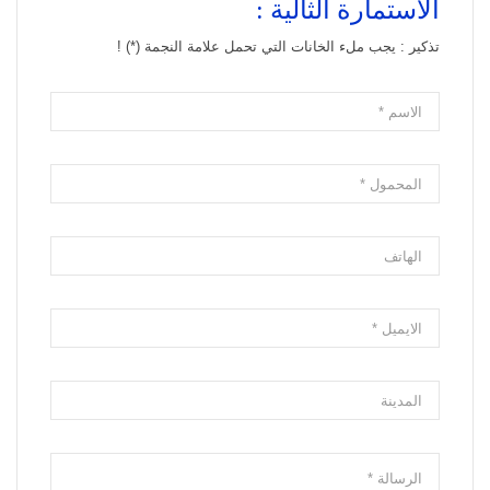
الاستمارة الثالية :
تذكير : يجب ملء الخانات التي تحمل علامة النجمة (*) !