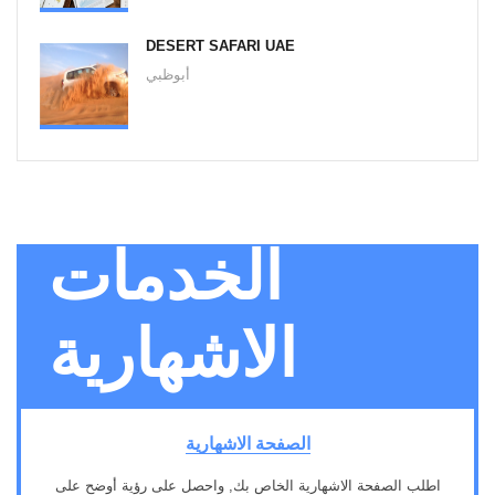
DESERT SAFARI UAE
أبوظبي
الخدمات
الاشهارية
الصفحة الاشهارية
اطلب الصفحة الاشهارية الخاص بك, واحصل على رؤية أوضح على