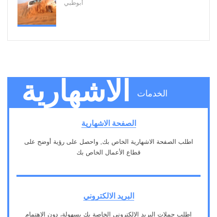
أبوظبي
الاشهارية
الخدمات
الصفحة الاشهارية
اطلب الصفحة الاشهارية الخاص بك, واحصل على رؤية أوضح على
قطاع الأعمال الخاص بك
1
البريد الالكتروني
اطلب حملات البريد الإلكتروني الخاصة بك بسهولة، دون الاهتمام